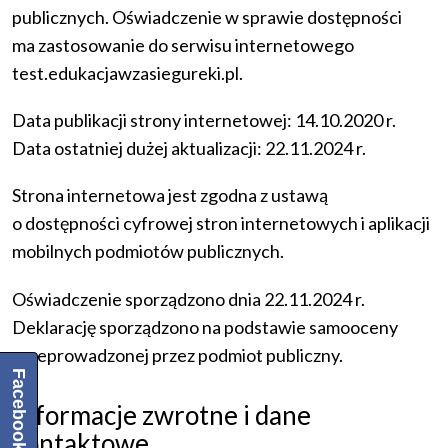
publicznych. Oświadczenie w sprawie dostępności
ma zastosowanie do serwisu internetowego
test.edukacjawzasiegureki.pl.
Data publikacji strony internetowej: 14.10.2020 r.
Data ostatniej dużej aktualizacji: 22.11.2024 r.
Strona internetowa jest zgodna z ustawą
o dostępności cyfrowej stron internetowych i aplikacji
mobilnych podmiotów publicznych.
Oświadczenie sporządzono dnia 22.11.2024 r.
Deklarację sporządzono na podstawie samooceny
przeprowadzonej przez podmiot publiczny.
Facebook
Informacje zwrotne i dane
kontaktowe