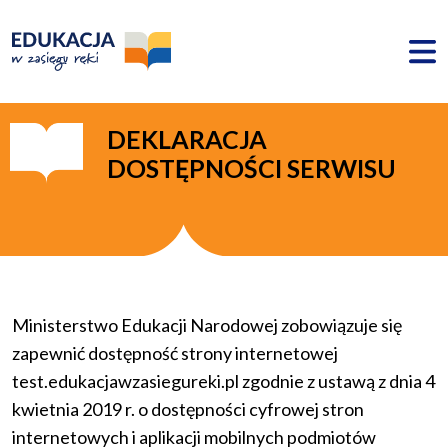
DEKLARACJA
DOSTĘPNOŚCI SERWISU
Ministerstwo Edukacji Narodowej zobowiązuje się
zapewnić dostępność strony internetowej
test.edukacjawzasiegureki.pl zgodnie z ustawą z dnia 4
kwietnia 2019 r. o dostępności cyfrowej stron
internetowych i aplikacji mobilnych podmiotów