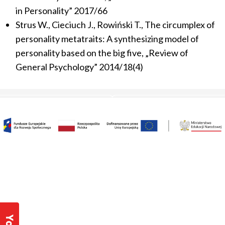
in Personality” 2017/66
Strus W., Cieciuch J., Rowiński T., The circumplex of
personality metatraits: A synthesizing model of
personality based on the big five, „Review of
General Psychology” 2014/18(4)