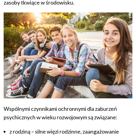
zasoby tkwiące w środowisku.
Wspólnymi czynnikami ochronnymi dla zaburzeń
psychicznych w wieku rozwojowym są związane:
z rodziną – silne więzi rodzinne, zaangażowanie